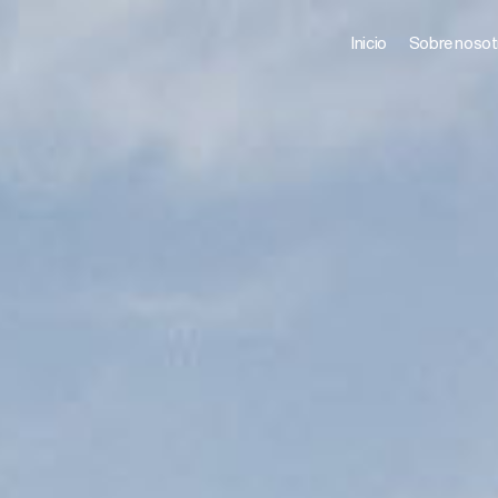
Inicio
Sobre nosot