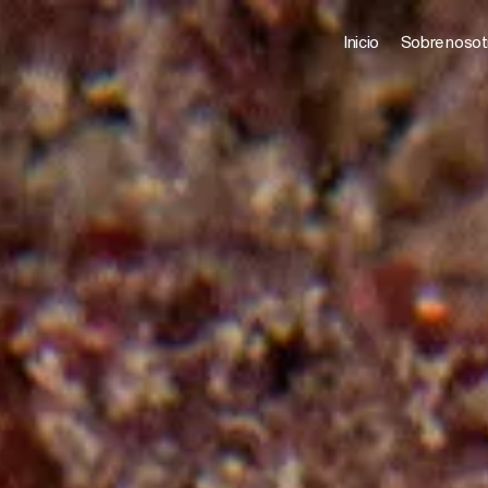
Inicio
Sobre nosot