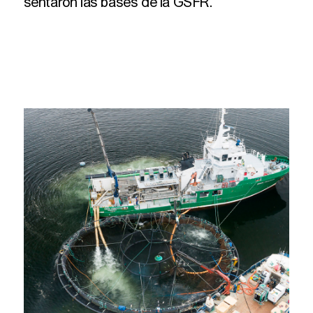
sentaron las bases de la GSFR.