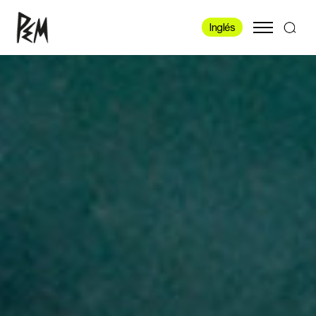
Inglés