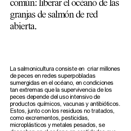
común: liberar el océano de las
granjas de salmón de red
abierta.
La salmonicultura consiste en criar millones
de peces en redes superpobladas
sumergidas en el océano, en condiciones
tan extremas que la supervivencia de los
peces depende del uso intensivo de
productos químicos, vacunas y antibióticos.
Estos, junto con los residuos no tratados,
como excrementos, pesticidas,
microplásticos y metales pesados, se