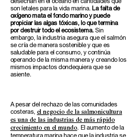
desechan en el océano en cantidades que
son letales para la vida marina.
La falta de
oxígeno mata el fondo marino y puede
propiciar las algas tóxicas, lo que termina
por destruir todo el ecosistema.
Sin
embargo, la industria asegura que el salmón
se cría de manera sostenible y que es
saludable para el consumo, y continúa
operando de la misma manera y creando los
mismos impactos dondequiera que se
asiente.
A pesar del rechazo de las comunidades
costeras,
el negocio de la salmonicultura
es una de las industrias de más rápido
. El aumento de la
crecimiento en el mundo
temperatura marina hace que la industria se