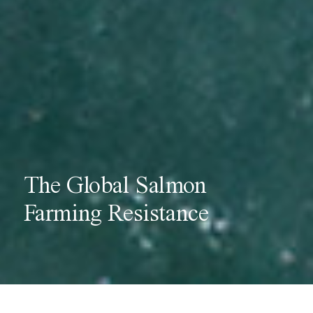
The Global Salmon
Farming Resistance