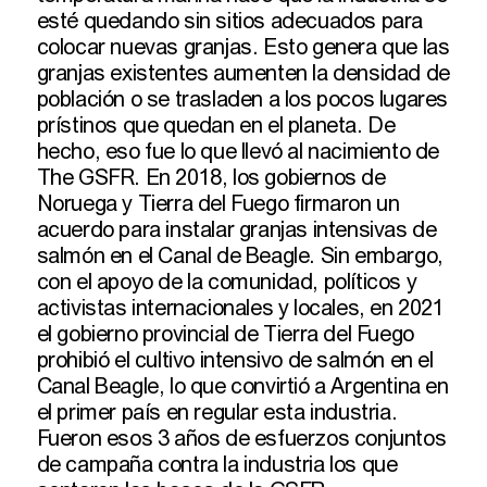
esté quedando sin sitios adecuados para
colocar nuevas granjas. Esto genera que las
granjas existentes aumenten la densidad de
población o se trasladen a los pocos lugares
prístinos que quedan en el planeta. De
hecho, eso fue lo que llevó al nacimiento de
The GSFR. En 2018, los gobiernos de
Noruega y Tierra del Fuego firmaron un
acuerdo para instalar granjas intensivas de
salmón en el Canal de Beagle. Sin embargo,
con el apoyo de la comunidad, políticos y
activistas internacionales y locales, en 2021
el gobierno provincial de Tierra del Fuego
prohibió el cultivo intensivo de salmón en el
Canal Beagle, lo que convirtió a Argentina en
el primer país en regular esta industria.
Fueron esos 3 años de esfuerzos conjuntos
de campaña contra la industria los que